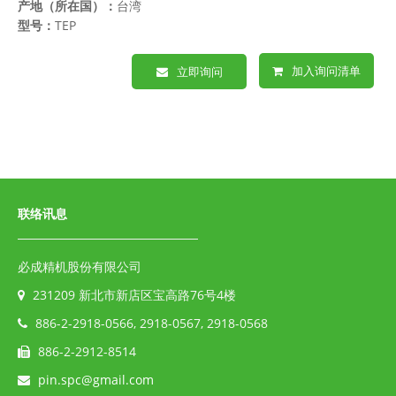
产地（所在国）：
台湾
型号：
TEP
加入询问清单
立即询问
联络讯息
必成精机股份有限公司
231209 新北市新店区宝高路76号4楼
886-2-2918-0566, 2918-0567, 2918-0568
886-2-2912-8514
pin.spc@gmail.com