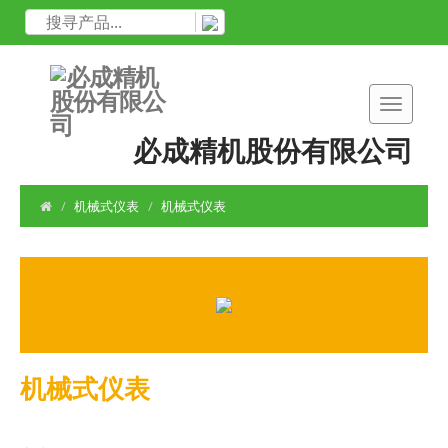
必成精机股份有限公司
机械式仪表
机械式仪表
机械式仪表